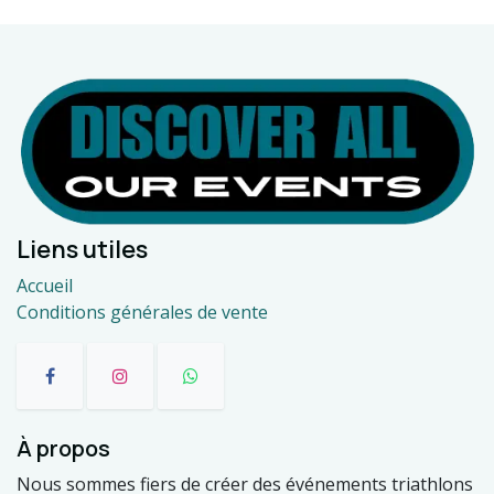
Liens utiles
Accueil
Conditions générales de vente
À propos
Nous sommes fiers de créer des événements triathlons