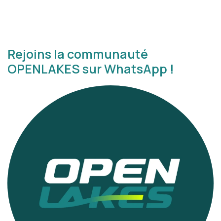
Rejoins la communauté
OPENLAKES sur WhatsApp !