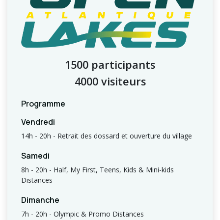
1500 participants
4000 visiteurs
Programme
Vendredi
14h - 20h - Retrait des dossard et ouverture du village
Samedi
8h - 20h - Half, My First, Teens, Kids & Mini-kids
Distances
Dimanche
7h - 20h - Olympic & Promo Distances