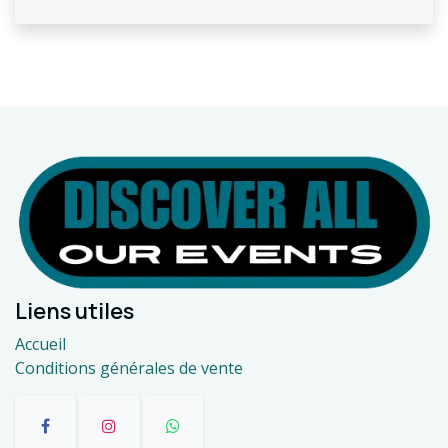
Liens utiles
Accueil
Conditions générales de vente