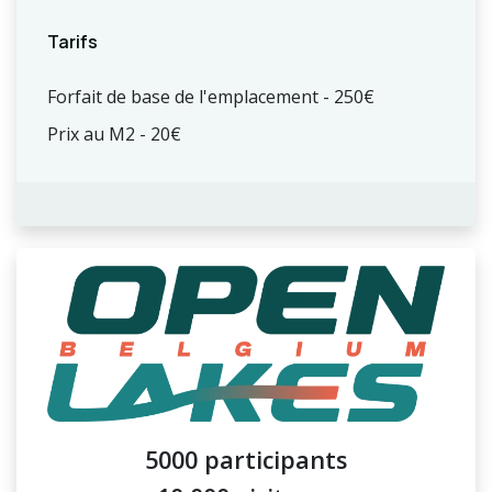
Tarifs
Forfait de base de l'emplacement - 250€
Prix au M2 - 20€
5000 participants