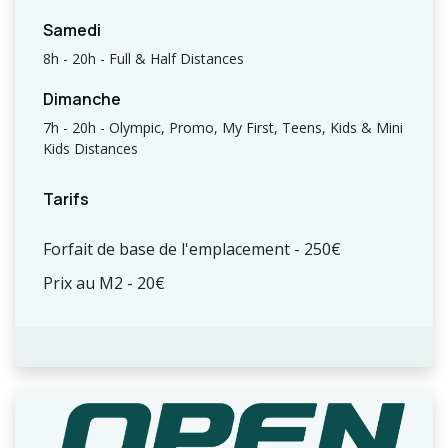
Samedi
8h - 20h - Full & Half Distances
Dimanche
7h - 20h - Olympic, Promo, My First, Teens, Kids & Mini
Kids Distances
Tarifs
Forfait de base de l'emplacement - 250€
Prix au M2 - 20€