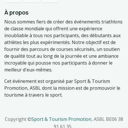
À propos
Nous sommes fiers de créer des événements triathlons
de classe mondiale qui offrent une expérience
inoubliable à tous nos participants, des débutants aux
athlètes les plus expérimentés. Notre objectif est de
fournir des parcours de courses sécurisés, un soutien
de qualité tout au long de la journée et une ambiance
incroyable qui pousse nos participants à donner le
meilleur d'eux-mêmes.
Cet événement est organisé par Sport & Tourism
Promotion, ASBL dont la mission est de promouvoir le
tourisme à travers le sport.
Copyright ©
Sport & Tourism Promotion
, ASBL BE06 38
91 61 35