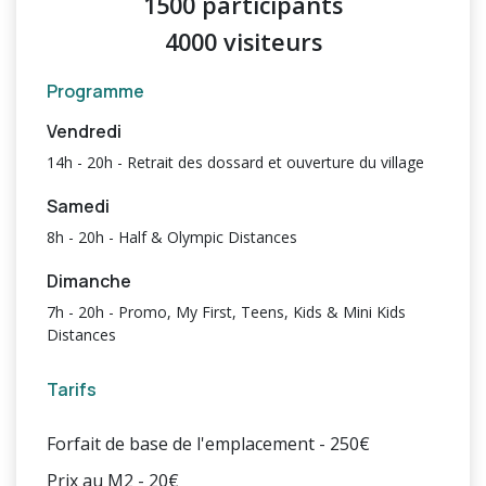
1500 participants
4000 visiteurs
Programme
Vendredi
14h - 20h - Retrait des dossard et ouverture du village
Samedi
8h - 20h - Half & Olympic Distances
Dimanche
7h - 20h - Promo, My First, Teens, Kids & Mini Kids
Distances
Tarifs
Forfait de base de l'emplacement - 250€
Prix au M2 - 20€