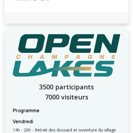
3500 participants
7000 visiteurs
Programme
Vendredi
14h - 20h - Retrait des dossard et ouverture du village