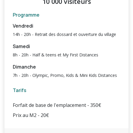
10 000 visiteurs
Programme
Vendredi
14h - 20h - Retrait des dossard et ouverture du village
Samedi
8h - 20h - Half & teens et My First Distances
Dimanche
7h - 20h - Olympic, Promo, Kids & Mini Kids Distances
Tarifs
Forfait de base de l'emplacement - 350€
Prix au M2 - 20€