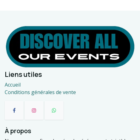
Liens utiles
Accueil
Conditions générales de vente
À propos